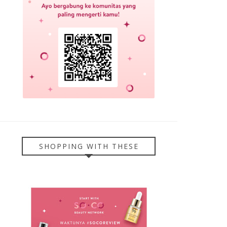
SHOPPING WITH THESE