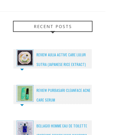
RECENT POSTS
REVIEW AULIA ACTIVE CARE LULUR
SUTRA (JAPANESE RICE EXTRACT)
REVIEW PURBASARI CLEANFACE ACNE
CARE SERUM
BELLAGIO HOMME EAU DE TOILETTE